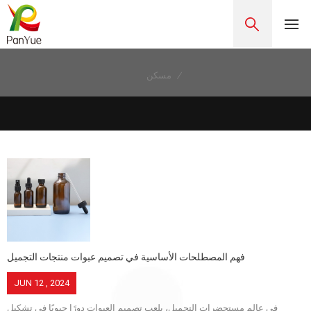
/
مسكن
فهم المصطلحات الأساسية في تصميم عبوات منتجات التجميل
JUN 12 , 2024
في عالم مستحضرات التجميل، يلعب تصميم العبوات دورًا حيويًا في تشكيل