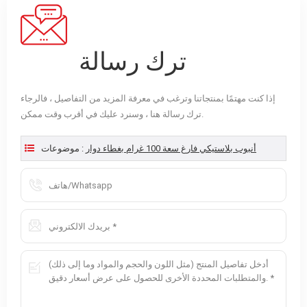
ترك رسالة
إذا كنت مهتمًا بمنتجاتنا وترغب في معرفة المزيد من التفاصيل ، فالرجاء
ترك رسالة هنا ، وسنرد عليك في أقرب وقت ممكن.
أنبوب بلاستيكي فارغ سعة 100 غرام بغطاء دوار
موضوعات :