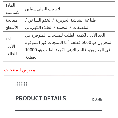
المادة
بلاستيك البولي إيثيلين
الأساسية
طباعة الشاشة الحريرية / الختم الساخن /
معالجة
الملصقات / التجميد / الطلاء الكهربائي
الأسطح
الحد الأدنى لكمية الطلب للمنتجات المتوفرة في
الحد
المخزون هو 5000 قطعة. أما المنتجات غير المتوفرة
الأدنى
في المخزون، فالحد الأدنى لكمية الطلب هو 10000
للطلب
قطعة.
معرض المنتجات