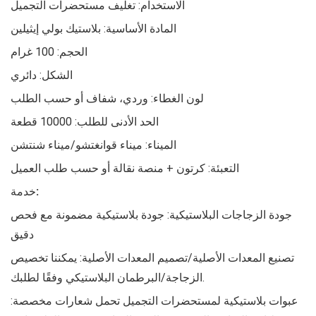
الاستخدام: تغليف مستحضرات التجميل
المادة الأساسية: بلاستيك بولي إيثيلين
الحجم: 100 غرام
الشكل: دائري
لون الغطاء: وردي، شفاف أو حسب الطلب
الحد الأدنى للطلب: 10000 قطعة
الميناء: ميناء قوانغتشو/ميناء شنتشن
التعبئة: كرتون + منصة نقالة أو حسب طلب العميل
خدمة:
جودة الزجاجات البلاستيكية: جودة بلاستيكية مضمونة مع فحص
دقيق
تصنيع المعدات الأصلية/تصميم المعدات الأصلية: يمكننا تخصيص
الزجاجة/البرطمان البلاستيكي وفقًا لطلبك.
عبوات بلاستيكية لمستحضرات التجميل تحمل شعارات مخصصة: