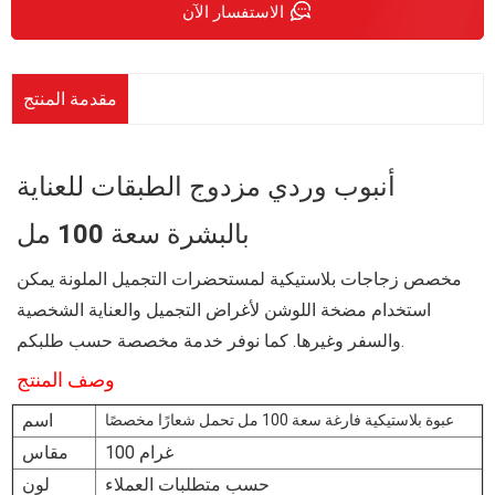
الاستفسار الآن
مقدمة المنتج
أنبوب وردي مزدوج الطبقات للعناية
بالبشرة سعة 100 مل
مخصص
زجاجات بلاستيكية لمستحضرات التجميل الملونة
يمكن
استخدام مضخة اللوشن لأغراض التجميل والعناية الشخصية
والسفر وغيرها. كما نوفر خدمة مخصصة حسب طلبكم.
وصف المنتج
اسم
عبوة بلاستيكية فارغة سعة 100 مل تحمل شعارًا مخصصًا
100 غرام
مقاس
حسب متطلبات العملاء
لون