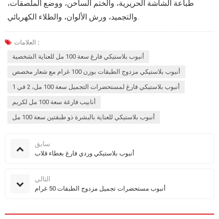
طباعة الشاشة الحريرية، والختم الساخن، ووضع الملصقات،
والتجميد، ورش الألوان، والطلاء الكهربائي.
العلامات :
أنبوب بلاستيكي فارغ سعة 100 مل للعناية الشخصية
أنبوب بلاستيكي مزدوج الطبقات بوزن 100 غرام مع شعار مخصص
أنبوب بلاستيكي فارغ لمستحضرات التجميل سعة 100 مل، 2 في 1
أنابيب فارغة سعة 100 مل لكريم
أنبوب بلاستيكي للعناية بالبشرة ذو طبقتين سعة 100 مل
سابق
أنبوب بلاستيكي وردي فارغ بغطاء قلاب
التالي
أنبوب مستحضرات تجميل مزدوج الطبقات 50 غرام