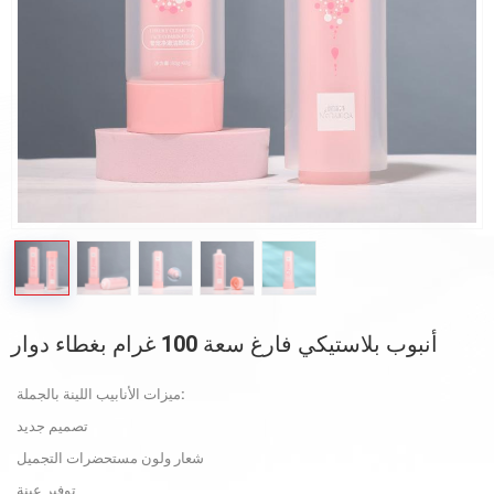
أنبوب بلاستيكي فارغ سعة 100 غرام بغطاء دوار
ميزات الأنابيب اللينة بالجملة:
تصميم جديد
شعار ولون مستحضرات التجميل
توفير عينة