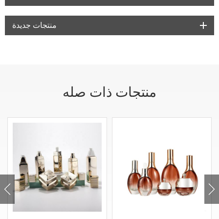
منتجات جديدة
منتجات ذات صله