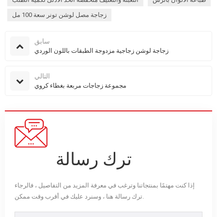
زجاجة مصل لوشن تونر سعة 100 مل
سابق
زجاجة لوشن زجاجية مزدوجة الطبقات باللون الوردي
التالي
مجموعة زجاجات مربعة بغطاء كروي
ترك رسالة
إذا كنت مهتمًا بمنتجاتنا وترغب في معرفة المزيد من التفاصيل ، فالرجاء
ترك رسالة هنا ، وسنرد عليك في أقرب وقت ممكن.