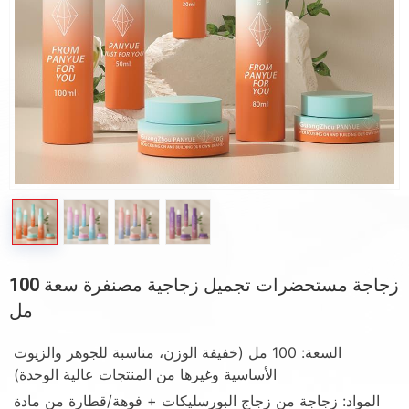
زجاجة مستحضرات تجميل زجاجية مصنفرة سعة 100
مل
السعة: 100 مل (خفيفة الوزن، مناسبة للجوهر والزيوت
الأساسية وغيرها من المنتجات عالية الوحدة)
المواد: زجاجة من زجاج البورسليكات + فوهة/قطارة من مادة