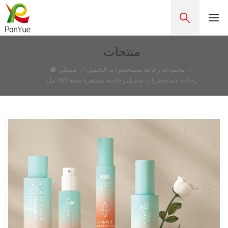
منتجات
/
مجموعة زجاجة مستحضرات التجميل
/
مسكن
زجاجة مستحضرات تجميل زجاجية مصنفرة سعة 100 مل