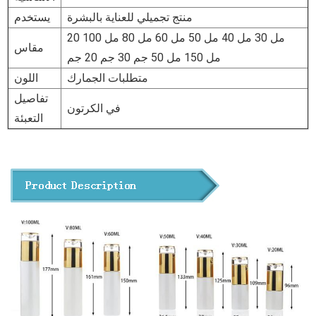
منتج تجميلي للعناية بالبشرة
يستخدم
20 مل 30 مل 40 مل 50 مل 60 مل 80 مل 100
مقاس
مل 150 مل 50 جم 30 جم 20 جم
متطلبات الجمارك
اللون
تفاصيل
في الكرتون
التعبئة