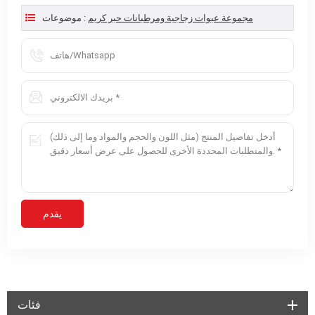
مجموعة عبوات زجاجية ومرطبانات حبر كريم
موضوعات :
فئات