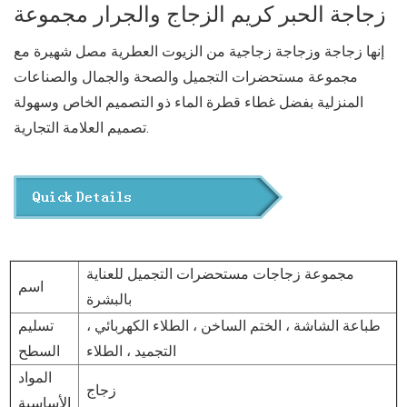
زجاجة الحبر كريم الزجاج والجرار مجموعة
إنها زجاجة وزجاجة زجاجية من الزيوت العطرية مصل شهيرة مع
مجموعة مستحضرات التجميل والصحة والجمال والصناعات
المنزلية بفضل غطاء قطرة الماء ذو ​​التصميم الخاص وسهولة
تصميم العلامة التجارية.
مجموعة زجاجات مستحضرات التجميل للعناية
اسم
بالبشرة
طباعة الشاشة ، الختم الساخن ، الطلاء الكهربائي ،
تسليم
التجميد ، الطلاء
السطح
المواد
زجاج
الأساسية