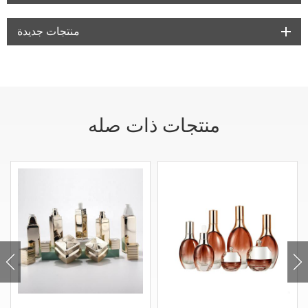
منتجات جديدة
منتجات ذات صله