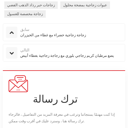
عبوات زجاجية بمضخة محلول
زجاجات حبر رذاذ الذهب الفضي
زجاجة مخصصة للغسول
سابق
زجاجة زجاجية خضراء مع غطاء من الخيزران
التالي
يضع مرطبان كريم زجاجي بلوري مع زجاجة زجاجية بغطاء أبيض
ترك رسالة
إذا كنت مهتمًا بمنتجاتنا وترغب في معرفة المزيد من التفاصيل ، فالرجاء
ترك رسالة هنا ، وسنرد عليك في أقرب وقت ممكن.