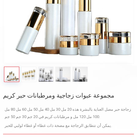
مجموعة عبوات زجاجية ومرطبانات حبر كريم
زجاجة حبر مصل العناية بالبشرة هذه 20 مل 30 مل 40 مل 50 مل 60 مل 80 مل
100 مل 120 مل و مرطبانات كريم في 20 جم 30 جم 50 جم.
يمكن أن تتطابق الزجاجة مع مضخة ذات غطاء أو غطاء لولبي للحبر.