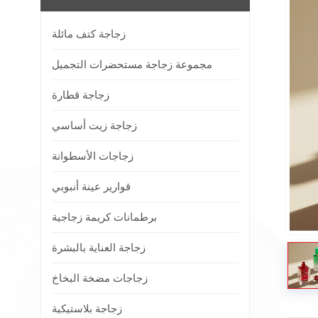
زجاجة كتف مائلة
مجموعة زجاجة مستحضرات التجميل
زجاجة قطارة
زجاجة زيت أساسي
زجاجات الأسطوانة
قوارير عينة أنبوبي
برطمانات كريمة زجاجية
زجاجة العناية بالبشرة
زجاجات مضخة البخاخ
زجاجة بلاستيكية