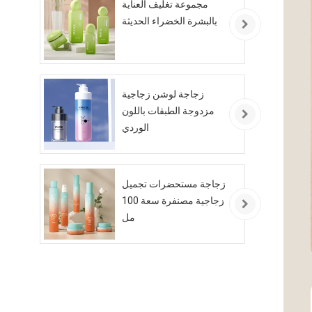
مجموعة تغليف العناية
بالبشرة الخضراء الحديثة
زجاجة لوشن زجاجية
مزدوجة الطبقات باللون
الوردي
زجاجة مستحضرات تجميل
زجاجية مصنفرة سعة 100
مل