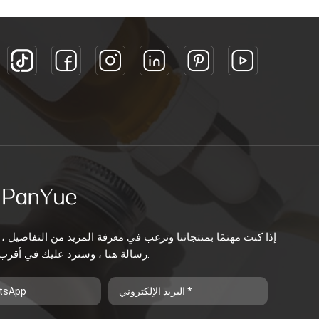
إذا كنت مهتمًا بمنتجاتنا وترغب في معرفة المزيد من التفاصيل ، 
رسالة هنا ، وسنرد عليك في أقرب وقت ممكن.