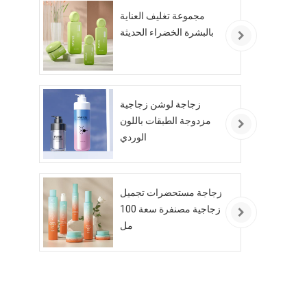
مجموعة تغليف العناية
بالبشرة الخضراء الحديثة
زجاجة لوشن زجاجية
مزدوجة الطبقات باللون
الوردي
زجاجة مستحضرات تجميل
زجاجية مصنفرة سعة 100
مل