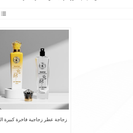
زجاجة عطر زجاجية فاخرة كبيرة ال