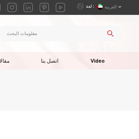
لغة :
العربية
Video
اتصل بنا
مقال