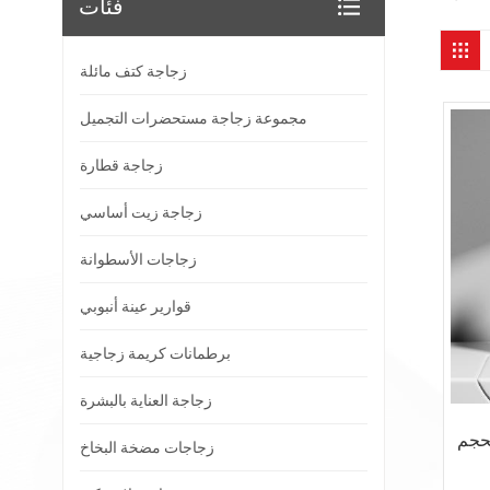
فئات
زجاجة كتف مائلة
مجموعة زجاجة مستحضرات التجميل
زجاجة قطارة
زجاجة زيت أساسي
زجاجات الأسطوانة
قوارير عينة أنبوبي
برطمانات كريمة زجاجية
زجاجة العناية بالبشرة
حجم
زجاجات مضخة البخاخ