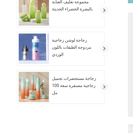
مجموعة تغليف العناية
بالبشرة الخضراء الحديثة
زجاجة لوشن زجاجية
مزدوجة الطبقات باللون
الوردي
زجاجة مستحضرات تجميل
زجاجية مصنفرة سعة 100
مل