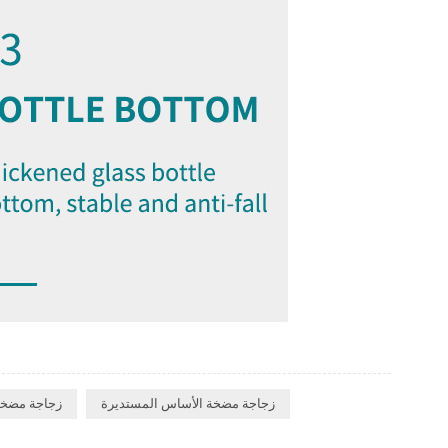
زجاجة مضخة الأساس المستديرة
زجاجة مضخة