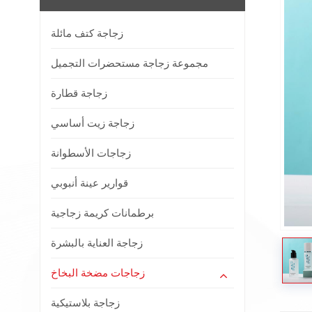
زجاجة كتف مائلة
مجموعة زجاجة مستحضرات التجميل
زجاجة قطارة
زجاجة زيت أساسي
زجاجات الأسطوانة
قوارير عينة أنبوبي
برطمانات كريمة زجاجية
زجاجة العناية بالبشرة
زجاجات مضخة البخاخ
زجاجة بلاستيكية