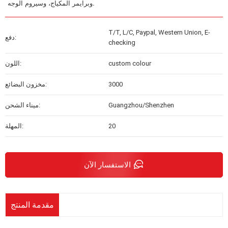
وبرايمر المكياج، وسيروم الوجه.
T/T, L/C, Paypal, Western Union, E-
دفع:
checking
custom colour
اللون:
3000
مخزون البضائع:
Guangzhou/Shenzhen
ميناء الشحن:
20
المهلة:
الاستفسار الآن
مقدمة المنتج