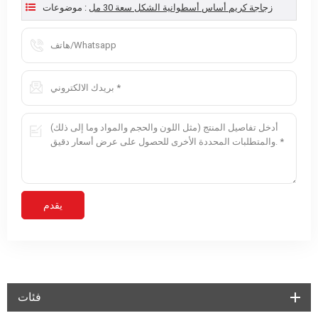
زجاجة كريم أساس أسطوانية الشكل سعة 30 مل
موضوعات :
فئات