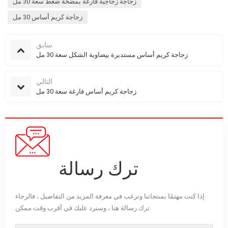
زجاجة زجاجية فارغة بمضخة ضغط سعة 30 مل
زجاجة كريم أساس 30 مل
سابق
زجاجة كريم أساس مستديرة بيضاوية الشكل سعة 30 مل
التالي
زجاجة كريم أساس فارغة سعة 30 مل
ترك رسالة
إذا كنت مهتمًا بمنتجاتنا وترغب في معرفة المزيد من التفاصيل ، فالرجاء
ترك رسالة هنا ، وسنرد عليك في أقرب وقت ممكن.