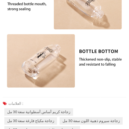
العلامات :
زجاجة كريم أساس أسطوانية سعة 30 مل
زجاجة سيروم ذهبية اللون سعة 30 مل
زجاجة مكياج فارغة سعة 30 مل