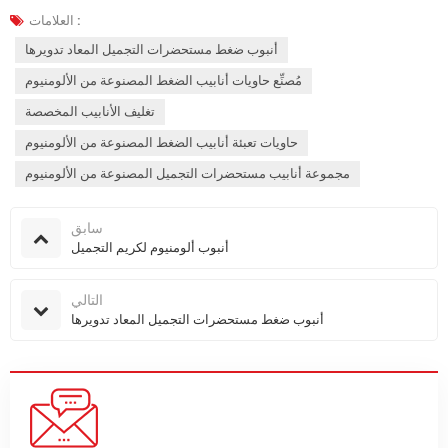
العلامات :
أنبوب ضغط مستحضرات التجميل المعاد تدويرها
مُصنِّع حاويات أنابيب الضغط المصنوعة من الألومنيوم
تغليف الأنابيب المخصصة
حاويات تعبئة أنابيب الضغط المصنوعة من الألومنيوم
مجموعة أنابيب مستحضرات التجميل المصنوعة من الألومنيوم
سابق
أنبوب ألومنيوم لكريم التجميل
التالي
أنبوب ضغط مستحضرات التجميل المعاد تدويرها