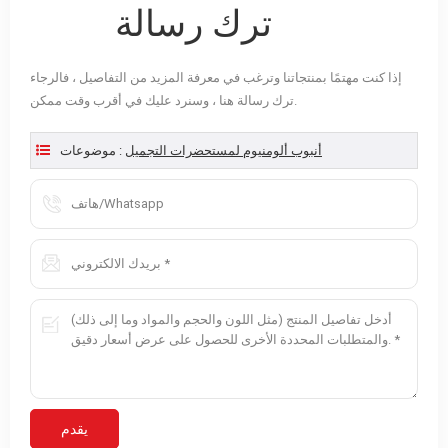
ترك رسالة
إذا كنت مهتمًا بمنتجاتنا وترغب في معرفة المزيد من التفاصيل ، فالرجاء
ترك رسالة هنا ، وسنرد عليك في أقرب وقت ممكن.
أنبوب ألومنيوم لمستحضرات التجميل
موضوعات :