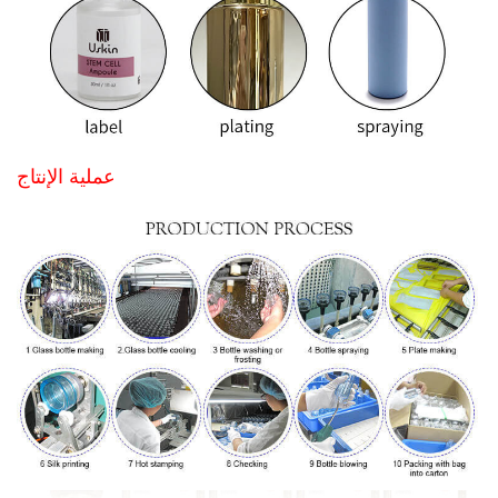
عملية الإنتاج