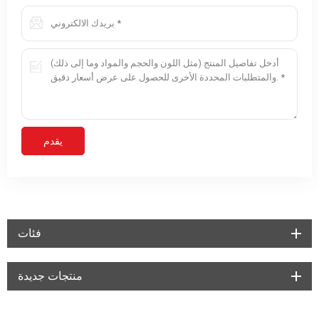
فئات
منتجات جديدة