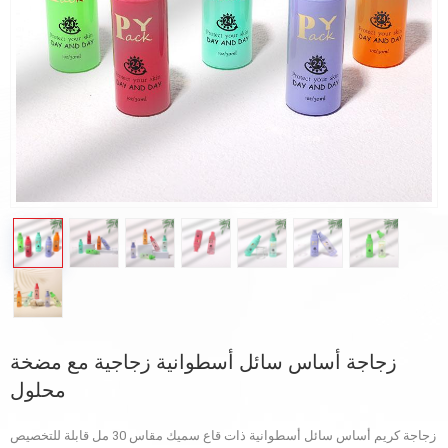
زجاجة أساس سائل أسطوانية زجاجية مع مضخة
محلول
زجاجة كريم أساس سائل أسطوانية ذات قاع سميك مقاس 30 مل قابلة للتخصيص