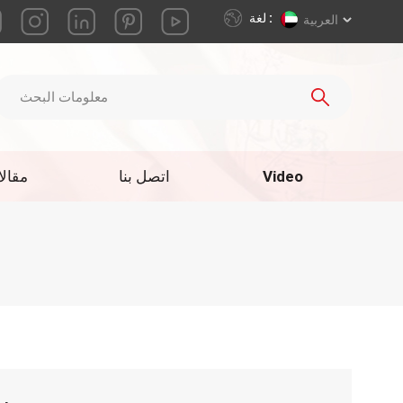
لغة :
العربية
Video
اتصل بنا
مقال