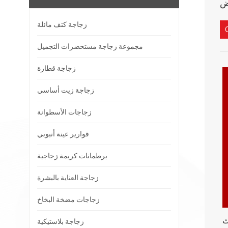
زجاجة كتف مائلة
مجموعة زجاجة مستحضرات التجميل
زجاجة قطارة
زجاجة زيت أساسي
زجاجات الأسطوانة
قوارير عينة أنبوبي
برطمانات كريمة زجاجية
زجاجة العناية بالبشرة
زجاجات مضخة البخاخ
ث
زجاجة بلاستيكية