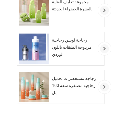
مجموعة تغليف العناية
بالبشرة الخضراء الحديثة
زجاجة لوشن زجاجية
مزدوجة الطبقات باللون
الوردي
زجاجة مستحضرات تجميل
زجاجية مصنفرة سعة 100
مل