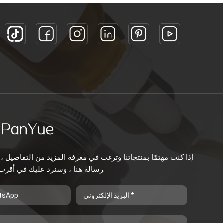
إذا كنت مهتمًا بمنتجاتنا وترغب في معرفة المزيد من التفاصيل ، 
رسالة هنا ، وسنرد عليك في أقرب وقت ممكن.