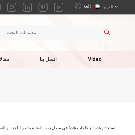
لغة :
العربية
Video
اتصل بنا
مقال
تستخدم هذه الزجاجات عادةً في مصل زيت العناية بشعر اللحية أو التونر