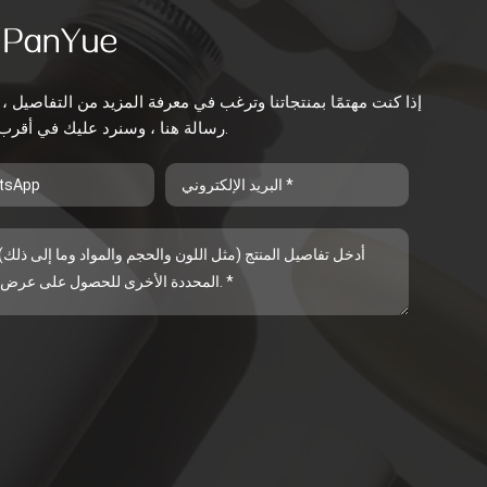
إذا كنت مهتمًا بمنتجاتنا وترغب في معرفة المزيد من التفاصيل ، 
رسالة هنا ، وسنرد عليك في أقرب وقت ممكن.