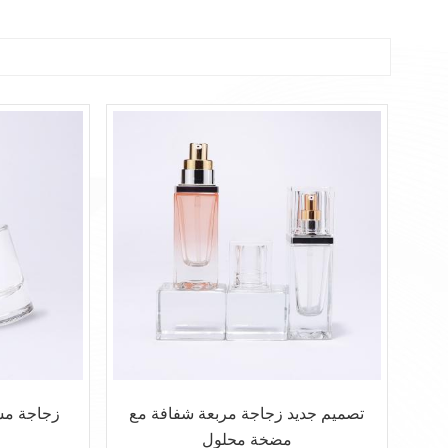
تصميم جديد زجاجة مربعة شفافة مع
زجاجة مست
مضخة محلول