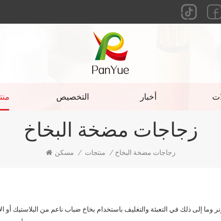
ات
أخبار
التخصيص
منت
زجاجات مضخة البخاخ
زجاجات مضخة البخاخ
/
منتجات
/
مسكن
 وما إلى ذلك في التعبئة والتغليف باستخدام بخاخ ضباب ناعم من البلاستيك أو الأ