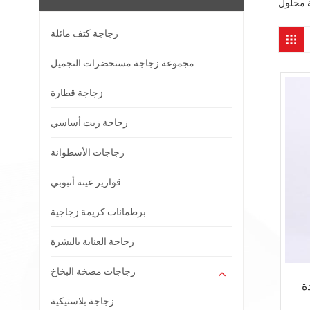
زجاجة كتف مائلة
مجموعة زجاجة مستحضرات التجميل
زجاجة قطارة
زجاجة زيت أساسي
زجاجات الأسطوانة
قوارير عينة أنبوبي
برطمانات كريمة زجاجية
زجاجة العناية بالبشرة
زجاجات مضخة البخاخ
ة
زجاجة بلاستيكية