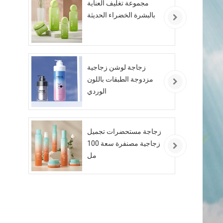
مجموعة تغليف العناية
بالبشرة الخضراء الحديثة
زجاجة لوشن زجاجية
مزدوجة الطبقات باللون
الوردي
زجاجة مستحضرات تجميل
زجاجية مصنفرة سعة 100
مل