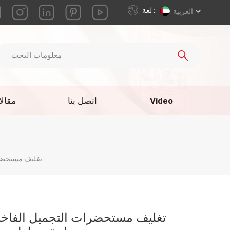
لغة :
العربية
Video
اتصل بنا
مقال
تغليف مستحضرات التجميل 