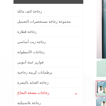
زجاجة كتف مائلة
مجموعة زجاجة مستحضرات التجميل
زجاجة قطارة
زجاجة زيت أساسي
زجاجات الأسطوانة
قوارير عينة أنبوبي
برطمانات كريمة زجاجية
زجاجة العناية بالبشرة
زجاجات مضخة البخاخ
زجاجة بلاستيكية