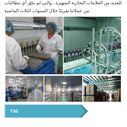
للعديد من العلامات التجارية الشهيرة ، والتي لم نتلق أي مطالبات
من عملائنا تقريبًا خلال السنوات الثلاث الماضية.