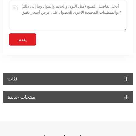
فئات
منتجات جديدة