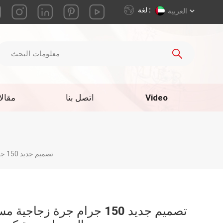
لغة :
العربية
Video
اتصل بنا
مقال
تصميم جديد 150 جرام جرة زجاجية مستحضرات التجميل سعة كبيرة للتغليف
تصميم جديد 150 جرام جرة زجا