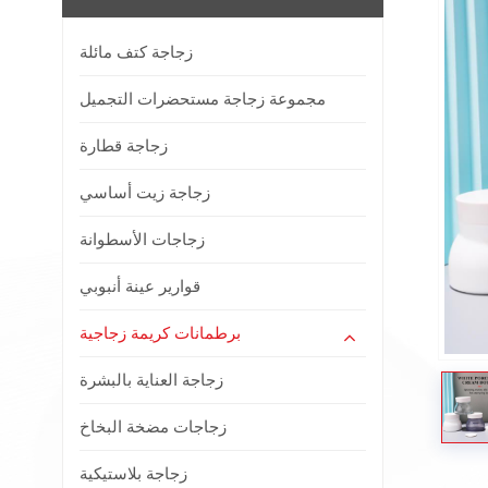
زجاجة كتف مائلة
مجموعة زجاجة مستحضرات التجميل
زجاجة قطارة
زجاجة زيت أساسي
زجاجات الأسطوانة
قوارير عينة أنبوبي
برطمانات كريمة زجاجية
زجاجة العناية بالبشرة
زجاجات مضخة البخاخ
زجاجة بلاستيكية