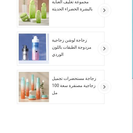
مجموعة تغليف العناية
بالبشرة الخضراء الحديثة
زجاجة لوشن زجاجية
مزدوجة الطبقات باللون
الوردي
زجاجة مستحضرات تجميل
زجاجية مصنفرة سعة 100
مل