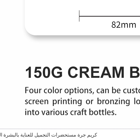
كريم جرة مستحضرات التجميل للعناية بالبشرة 