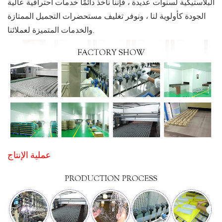
البلاستيكية لسنوات عديدة ، فإننا نأخذ دائمًا خدمات احترافية عالية
الجودة كأولوية لنا ، ونوفر تغليف مستحضرات التجميل الممتازة
والخدمات المتميزة لعملائنا.
عملية الإنتاج