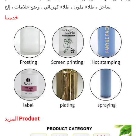
ساخن ، طلاء ملون ، طلاء كهربائي ، وضع علامات ، إلخ.
خدمتنا
roduct
المزيد P