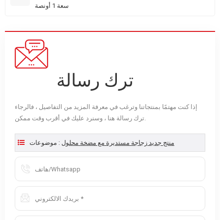
سعة 1 أونصة
ترك رسالة
إذا كنت مهتمًا بمنتجاتنا وترغب في معرفة المزيد من التفاصيل ، فالرجاء
ترك رسالة هنا ، وسنرد عليك في أقرب وقت ممكن.
منتج جديد زجاجة مستديرة مع مضخة محلول
موضوعات :