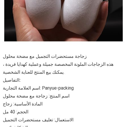
زجاجة مستحضرات التجميل مع مضخة محلول
هذه الزجاجات الملونة المخصصة جميلة وعملية كهدايا فريدة ،
يمكنك بيع المنتج للعناية الشخصية.
التفاصيل:
اسم العلامة التجارية: Panyue-packing
اسم المنتج: زجاجة مع مضخة محلول
المادة الأساسية: زجاج
الحجم: 40 مل
الاستعمال: تغليف مستحضرات التجميل