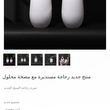
منتج جديد زجاجة مستديرة مع مضخة محلول
ميزة زجاجة المنتج الجديد:
تصميم جديد
لون مخصص