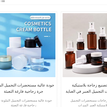
صنيع زجاجة بلاستيكية
جودة عالية مستحضرات التجميل الم
لتجميل العنبر في العناية
جرة زجاجية فارغة التعبئة
بالبشرة
جاجات مستحضرات التجميل
جودة عالية مستحضرات التجميل الملونة 
زجاجية فارغة التعبئة