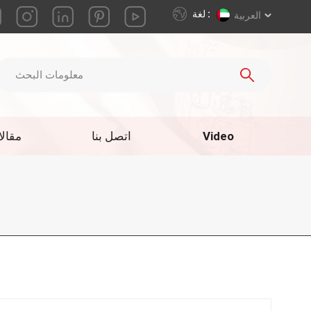
لغة :
العربية
Video
اتصل بنا
مقال