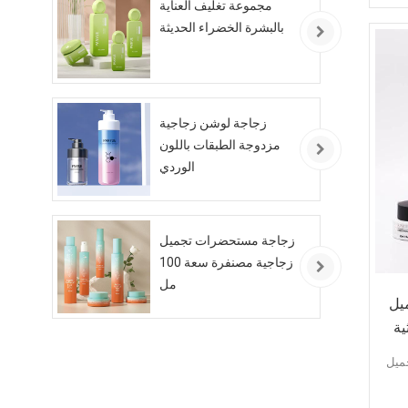
مجموعة تغليف العناية
بالبشرة الخضراء الحديثة
زجاجة لوشن زجاجية
مزدوجة الطبقات باللون
الوردي
زجاجة مستحضرات تجميل
زجاجية مصنفرة سعة 100
مل
يل
ية