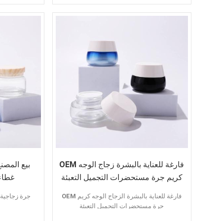
جودة عالية
تقديم عينة
غ
لون مخصص
OEM فارغة للعناية بالبشرة زجاج الوجه
بيع المصن
كريم جرة مستحضرات التجميل التعبئة
غطاء 
OEM فارغة للعناية بالبشرة الزجاج الوجه كريم
جرة زجاجية 
جرة مستحضرات التجميل التعبئة
سمات: