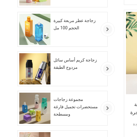
زجاجة عطر مربعة كبيرة
الحجم 100 مل
زجاجة كريم أساس سائل
مزدوج الطبقة
مجموعة زجاجات
ة
مستحضرات تجميل فارغة
رة
ومسطحة