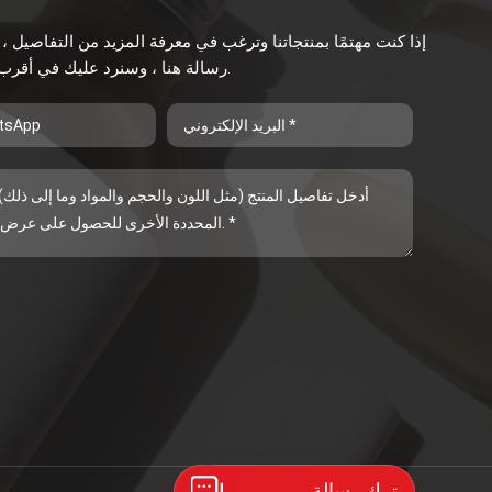
إذا كنت مهتمًا بمنتجاتنا وترغب في معرفة المزيد من التفاصيل ، 
رسالة هنا ، وسنرد عليك في أقرب وقت ممكن.
ترك رسالة