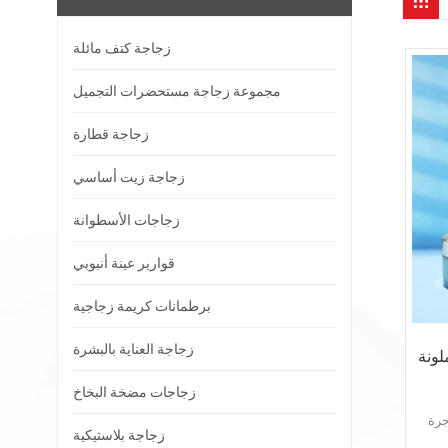
زجاجة كتف مائلة
مجموعة زجاجة مستحضرات التجميل
زجاجة قطارة
زجاجة زيت أساسي
زجاجات الأسطوانة
قوارير عينة أنبوبي
برطمانات كريمة زجاجية
زجاجة العناية بالبشرة
لونة
زجاجات مضخة البخاخ
جرة
زجاجة بلاستيكية