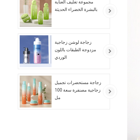
مجموعة تغليف العناية
بالبشرة الخضراء الحديثة
زجاجة لوشن زجاجية
مزدوجة الطبقات باللون
الوردي
زجاجة مستحضرات تجميل
زجاجية مصنفرة سعة 100
مل