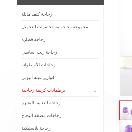
زجاجة كتف مائلة
مجموعة زجاجة مستحضرات التجميل
زجاجة قطارة
زجاجة زيت أساسي
زجاجات الأسطوانة
قوارير عينة أنبوبي
برطمانات كريمة زجاجية
زجاجة العناية بالبشرة
زجاجات مضخة البخاخ
زجاجة بلاستيكية