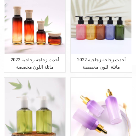
2022 أحدث زجاجة زجاجية
2022 أحدث زجاجة زجاجية
مائلة اللون مخصصة
مائلة اللون مخصصة