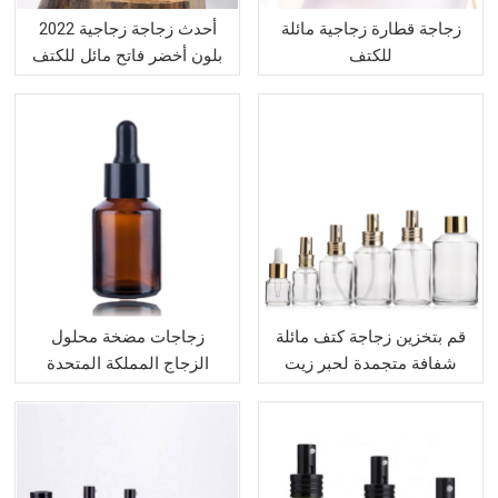
زجاجة قطارة زجاجية مائلة
2022 أحدث زجاجة زجاجية
للكتف
بلون أخضر فاتح مائل للكتف
قم بتخزين زجاجة كتف مائلة
زجاجات مضخة محلول
شفافة متجمدة لحبر زيت
الزجاج المملكة المتحدة
المصل
لمستحضرات التجميل
بالجملة