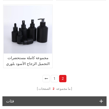
الكتف الجرار
مجموعة كاملة مستحضرات
التجميل الزجاج الأسود بلوري
1
2
ما مجموعه
2
الصفحات
فئات