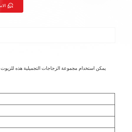
الاس
يمكن استخدام مجموعة الزجاجات التجميلية هذه للزيوت 