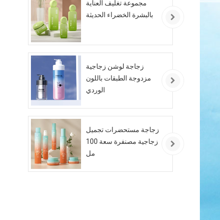
مجموعة تغليف العناية
بالبشرة الخضراء الحديثة
زجاجة لوشن زجاجية
مزدوجة الطبقات باللون
الوردي
زجاجة مستحضرات تجميل
زجاجية مصنفرة سعة 100
مل