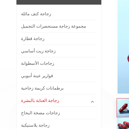
زجاجة كتف مائلة
مجموعة زجاجة مستحضرات التجميل
زجاجة قطارة
زجاجة زيت أساسي
زجاجات الأسطوانة
قوارير عينة أنبوبي
برطمانات كريمة زجاجية
زجاجة العناية بالبشرة
زجاجات مضخة البخاخ
زجاجة بلاستيكية