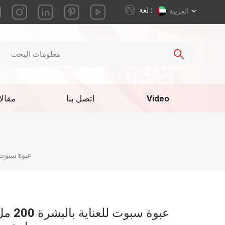
لغة :
العربية
Video
اتصل بنا
مقال
عبوة سبوت للعناية بالبش