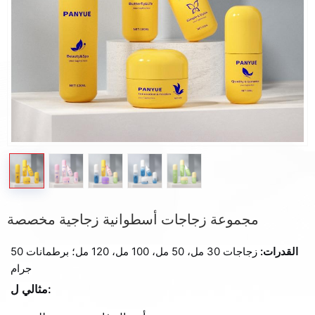
مجموعة زجاجات أسطوانية زجاجية مخصصة
القدرات:
زجاجات 30 مل، 50 مل، 100 مل، 120 مل؛ برطمانات 50
جرام
مثالي ل: