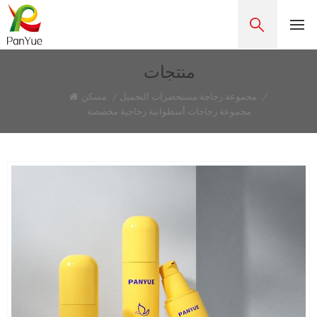
منتجات
/
مجموعة زجاجة مستحضرات التجميل
/
مسكن
مجموعة زجاجات أسطوانية زجاجية مخصصة