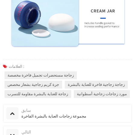
العلامات :
زجاجة مستحضرات تجميل فاخرة مخصصة
زجاجة زجاجية فاخرة للعناية بالبشرة
جرة كريم زجاجية بشعار مخصص
مورد زجاجات زجاجية أسطوانية
زجاجة للعناية بالبشرة مقاومة للتسرب
سابق
مجموعة زجاجات العناية بالبشرة الفاخرة
التالي