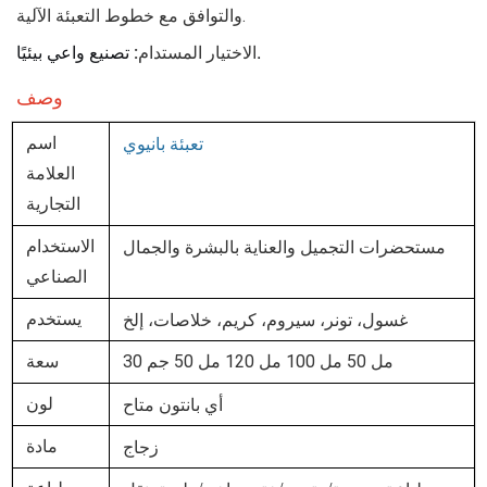
والتوافق مع خطوط التعبئة الآلية.
تصنيع واعي بيئيًا.
الاختيار المستدام:
وصف
تعبئة بانيوي
اسم
العلامة
التجارية
مستحضرات التجميل والعناية بالبشرة والجمال
الاستخدام
الصناعي
غسول، تونر، سيروم، كريم، خلاصات، إلخ
يستخدم
30 مل 50 مل 100 مل 120 مل 50 جم
سعة
أي بانتون متاح
لون
زجاج
مادة