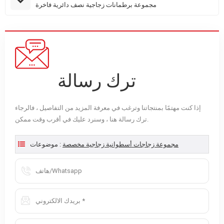
مجموعة برطمانات زجاجية نصف دائرية فاخرة
ترك رسالة
إذا كنت مهتمًا بمنتجاتنا وترغب في معرفة المزيد من التفاصيل ، فالرجاء
ترك رسالة هنا ، وسنرد عليك في أقرب وقت ممكن.
مجموعة زجاجات أسطوانية زجاجية مخصصة
موضوعات :