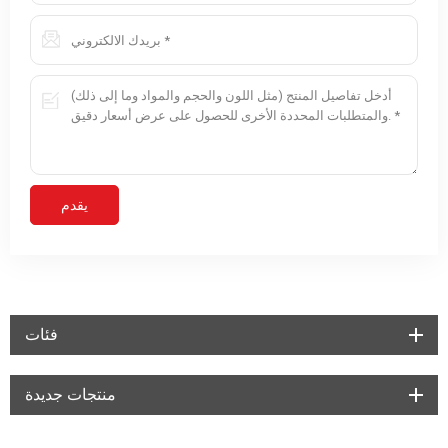
فئات
منتجات جديدة