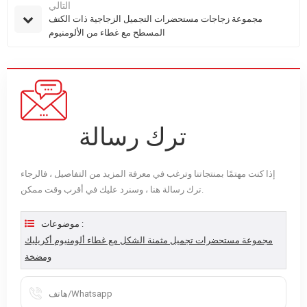
التالي
مجموعة زجاجات مستحضرات التجميل الزجاجية ذات الكتف
المسطح مع غطاء من الألومنيوم
ترك رسالة
إذا كنت مهتمًا بمنتجاتنا وترغب في معرفة المزيد من التفاصيل ، فالرجاء
ترك رسالة هنا ، وسنرد عليك في أقرب وقت ممكن.
موضوعات :
مجموعة مستحضرات تجميل مثمنة الشكل مع غطاء ألومنيوم أكريليك
ومضخة