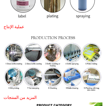
عملية الإنتاج
المزيد من المنتجات