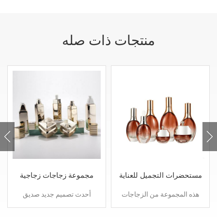
منتجات ذات صله
مستحضرات التجميل للعناية
مجموعة زجاجات زجاجية
بالبشرة مجموعة الزجاجات
مربعة خاصة لمستحضرات
هذه المجموعة من الزجاجات
أحدث تصميم جديد صديق
والجرار الفاخرة
التجميل
الفاخرة للعناية بالبشرة
للبيئة 30 جرام 50 جرام غسول