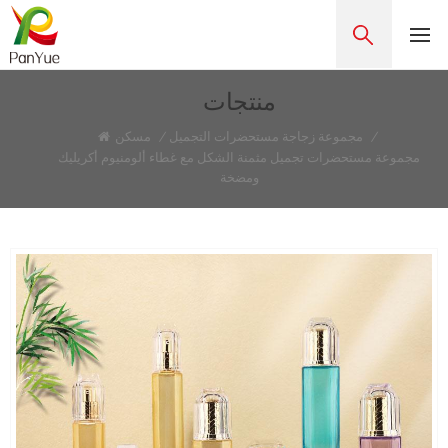
منتجات
/
مجموعة زجاجة مستحضرات التجميل
/
مسكن
مجموعة مستحضرات تجميل مثمنة الشكل مع غطاء ألومنيوم أكريليك
ومضخة