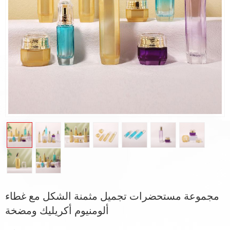
مجموعة مستحضرات تجميل مثمنة الشكل مع غطاء
ألومنيوم أكريليك ومضخة